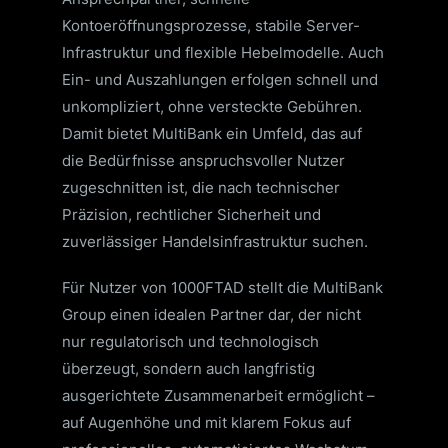
Kontoeröffnungsprozesse, stabile Server-
Infrastruktur und flexible Hebelmodelle. Auch
Ein- und Auszahlungen erfolgen schnell und
unkompliziert, ohne versteckte Gebühren.
Damit bietet MultiBank ein Umfeld, das auf
die Bedürfnisse anspruchsvoller Nutzer
zugeschnitten ist, die nach technischer
Präzision, rechtlicher Sicherheit und
zuverlässiger Handelsinfrastruktur suchen.
Für Nutzer von 1000FTAD stellt die MultiBank
Group einen idealen Partner dar, der nicht
nur regulatorisch und technologisch
überzeugt, sondern auch langfristig
ausgerichtete Zusammenarbeit ermöglicht –
auf Augenhöhe und mit klarem Fokus auf