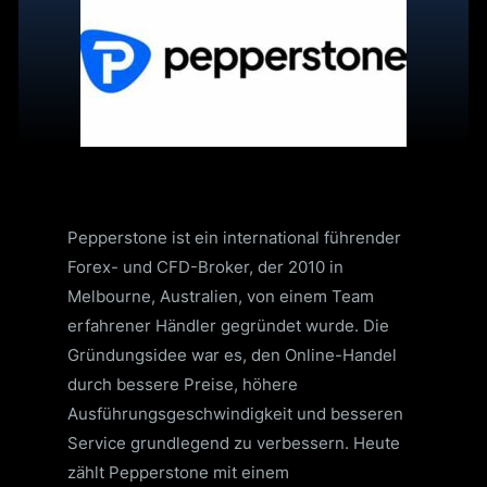
Pepperstone ist ein international führender
Forex- und CFD-Broker, der 2010 in
Melbourne, Australien, von einem Team
erfahrener Händler gegründet wurde. Die
Gründungsidee war es, den Online-Handel
durch bessere Preise, höhere
Ausführungsgeschwindigkeit und besseren
Service grundlegend zu verbessern. Heute
zählt Pepperstone mit einem