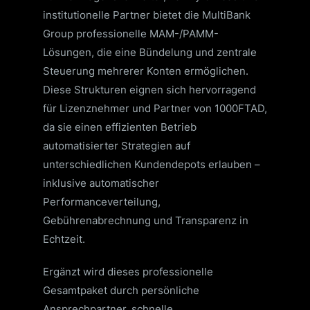
institutionelle Partner bietet die MultiBank
Group professionelle MAM-/PAMM-
Lösungen, die eine Bündelung und zentrale
Steuerung mehrerer Konten ermöglichen.
Diese Strukturen eignen sich hervorragend
für Lizenznehmer und Partner von 1000FTAD,
da sie einen effizienten Betrieb
automatisierter Strategien auf
unterschiedlichen Kundendepots erlauben –
inklusive automatischer
Performanceverteilung,
Gebührenabrechnung und Transparenz in
Echtzeit.
Ergänzt wird dieses professionelle
Gesamtpaket durch persönliche
Ansprechpartner, schnelle