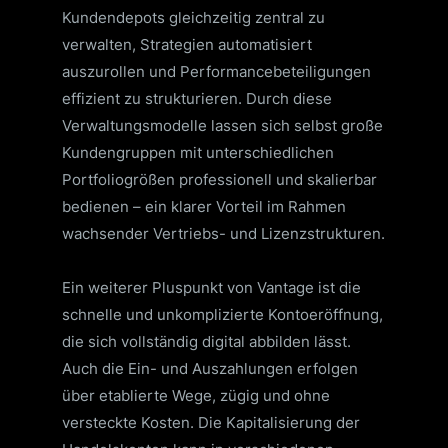
Kundendepots gleichzeitig zentral zu
verwalten, Strategien automatisiert
auszurollen und Performancebeteiligungen
effizient zu strukturieren. Durch diese
Verwaltungsmodelle lassen sich selbst große
Kundengruppen mit unterschiedlichen
Portfoliogrößen professionell und skalierbar
bedienen – ein klarer Vorteil im Rahmen
wachsender Vertriebs- und Lizenzstrukturen.
Ein weiterer Pluspunkt von Vantage ist die
schnelle und unkomplizierte Kontoeröffnung,
die sich vollständig digital abbilden lässt.
Auch die Ein- und Auszahlungen erfolgen
über etablierte Wege, zügig und ohne
versteckte Kosten. Die Kapitalisierung der