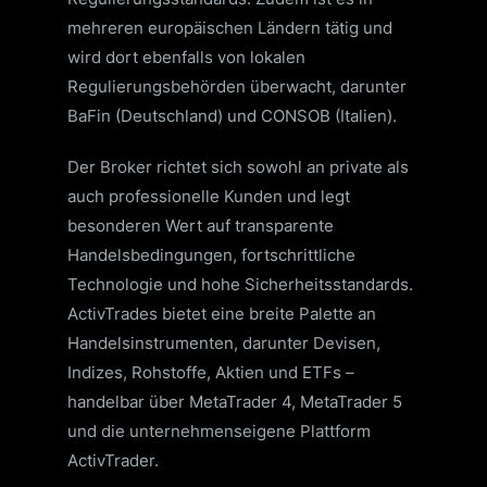
mehreren europäischen Ländern tätig und
wird dort ebenfalls von lokalen
Regulierungsbehörden überwacht, darunter
BaFin (Deutschland) und CONSOB (Italien).
Der Broker richtet sich sowohl an private als
auch professionelle Kunden und legt
besonderen Wert auf transparente
Handelsbedingungen, fortschrittliche
Technologie und hohe Sicherheitsstandards.
ActivTrades bietet eine breite Palette an
Handelsinstrumenten, darunter Devisen,
Indizes, Rohstoffe, Aktien und ETFs –
handelbar über MetaTrader 4, MetaTrader 5
und die unternehmenseigene Plattform
ActivTrader.