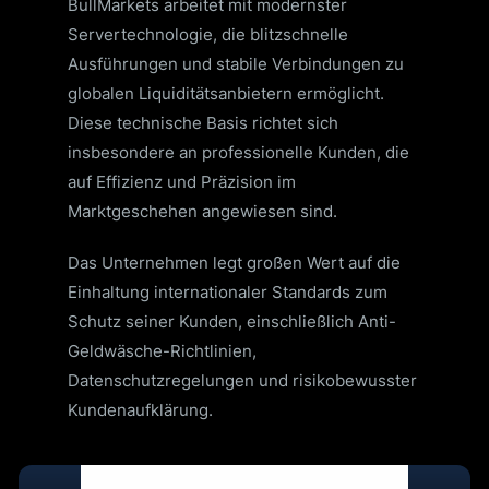
BullMarkets arbeitet mit modernster
Servertechnologie, die blitzschnelle
Ausführungen und stabile Verbindungen zu
globalen Liquiditätsanbietern ermöglicht.
Diese technische Basis richtet sich
insbesondere an professionelle Kunden, die
auf Effizienz und Präzision im
Marktgeschehen angewiesen sind.
Das Unternehmen legt großen Wert auf die
Einhaltung internationaler Standards zum
Schutz seiner Kunden, einschließlich Anti-
Geldwäsche-Richtlinien,
Datenschutzregelungen und risikobewusster
Kundenaufklärung.