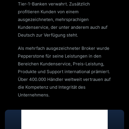
Tier-1-Banken verwahrt. Zusätzlich
profitieren Kunden von einem
ausgezeichneten, mehrsprachigen
Kundenservice, der unter anderem auch auf
Deutsch zur Verfügung steht.
Als mehrfach ausgezeichneter Broker wurde
Pepperstone für seine Leistungen in den
Bereichen Kundenservice, Preis-Leistung,
Produkte und Support international prämiert.
Über 400.000 Händler weltweit vertrauen auf
die Kompetenz und Integrität des
Unternehmens.