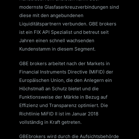
modernste Glasfaserkreuzverbindungen sind
diese mit den angebundenen
Liquiditätspartnern verbunden. GBE brokers
ist ein FIX API Spezialist und betreut seit
Jahren einen schnell wachsenden
Kundenstamm in diesem Segment.
GBE brokers arbeitet nach der Markets in
Financial Instruments Directive (MiFID) der
Europäischen Union, die den Anlegern ein
Höchstmaß an Schutz bietet und die
Funktionsweise der Märkte in Bezug auf
Effizienz und Transparenz optimiert. Die
Richtlinie MiFID II ist im Januar 2018
vollständig in Kraft getreten.
GBEbrokers wird durch die Aufsichtsbehörde