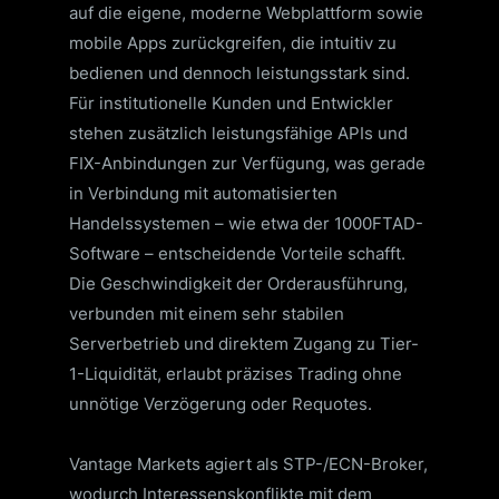
auf die eigene, moderne Webplattform sowie
mobile Apps zurückgreifen, die intuitiv zu
bedienen und dennoch leistungsstark sind.
Für institutionelle Kunden und Entwickler
stehen zusätzlich leistungsfähige APIs und
FIX-Anbindungen zur Verfügung, was gerade
in Verbindung mit automatisierten
Handelssystemen – wie etwa der 1000FTAD-
Software – entscheidende Vorteile schafft.
Die Geschwindigkeit der Orderausführung,
verbunden mit einem sehr stabilen
Serverbetrieb und direktem Zugang zu Tier-
1-Liquidität, erlaubt präzises Trading ohne
unnötige Verzögerung oder Requotes.
Vantage Markets agiert als STP-/ECN-Broker,
wodurch Interessenskonflikte mit dem