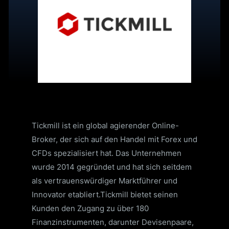
Tickmill ist ein global agierender Online-
Broker, der sich auf den Handel mit Forex und
CFDs spezialisiert hat.
Das Unternehmen
wurde 2014 gegründet und hat sich seitdem
als vertrauenswürdiger Marktführer und
Innovator etabliert.
Tickmill bietet seinen
Kunden den Zugang zu über 180
Finanzinstrumenten, darunter Devisenpaare,