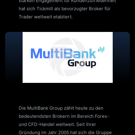
starken Engagement für Kundenzufriedenheit
hat sich Tickmill als bevorzugter Broker für
Trader weltweit etabliert.
Die MultiBank Group zählt heute zu den
bedeutendsten Brokern im Bereich Forex-
und CFD-Handel weltweit. Seit ihrer
Gründung im Jahr 2005 hat sich die Gruppe