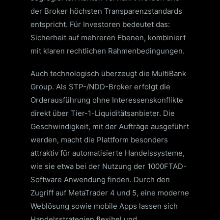
der Broker höchsten Transparenzstandards
entspricht. Für Investoren bedeutet das:
Sicherheit auf mehreren Ebenen, kombiniert
mit klaren rechtlichen Rahmenbedingungen.
Auch technologisch überzeugt die MultiBank
Group. Als STP-/NDD-Broker erfolgt die
Orderausführung ohne Interessenskonflikte
direkt über Tier-1-Liquiditätsanbieter. Die
Geschwindigkeit, mit der Aufträge ausgeführt
werden, macht die Plattform besonders
attraktiv für automatisierte Handelssysteme,
wie sie etwa bei der Nutzung der 1000FTAD-
Software Anwendung finden. Durch den
Zugriff auf MetaTrader 4 und 5, eine moderne
Weblösung sowie mobile Apps lassen sich
Handelsstrategien flexibel und