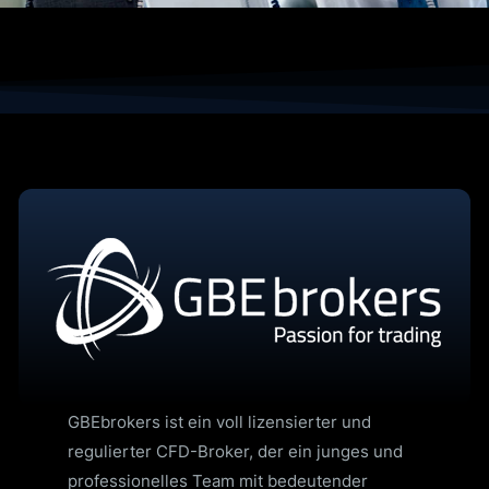
GBEbrokers ist ein voll lizensierter und
regulierter CFD-Broker, der ein junges und
professionelles Team mit bedeutender