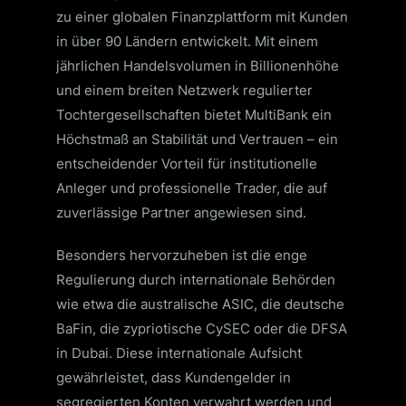
zu einer globalen Finanzplattform mit Kunden
in über 90 Ländern entwickelt. Mit einem
jährlichen Handelsvolumen in Billionenhöhe
und einem breiten Netzwerk regulierter
Tochtergesellschaften bietet MultiBank ein
Höchstmaß an Stabilität und Vertrauen – ein
entscheidender Vorteil für institutionelle
Anleger und professionelle Trader, die auf
zuverlässige Partner angewiesen sind.
Besonders hervorzuheben ist die enge
Regulierung durch internationale Behörden
wie etwa die australische ASIC, die deutsche
BaFin, die zypriotische CySEC oder die DFSA
in Dubai. Diese internationale Aufsicht
gewährleistet, dass Kundengelder in
segregierten Konten verwahrt werden und