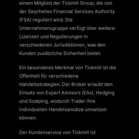
einem Mitglied der Tickmill Group, die von
der Seychelles Financial Services Authority
(FSA) reguliert wird.
Die
Unternehmensgruppe verfügt über weitere
Lizenzen und Regulierungen in
verschiedenen Jurisdiktionen, was den
Kunden zusätzliche Sicherheit bietet.
Ein besonderes Merkmal von Tickmill ist die
Offenheit für verschiedene
Handelsstrategien.
Der Broker erlaubt den
Einsatz von Expert Advisors (EAs), Hedging
und Scalping, wodurch Trader ihre
individuellen Handelsansätze umsetzen
können.
Der Kundenservice von Tickmill ist