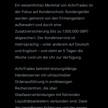
Ein wesentliches Merkmal von ActivTrades ist
der Fokus auf Kundenschutz: Kundengelder
werden getrennt von den Firmengeldern
aufbewahrt und durch eine
Zusatzversicherung (bis zu 1.000.000 GBP)
abgesichert. Der Kundenservice ist
mehrsprachig – unter anderem auf Deutsch
und Englisch – und steht an 5 Tagen die
Woche rund um die Uhr zur Verfügung.
ActivTrades betreibt leistungsfähige
Handelsserver mit ultraschneller
Orderausführung in erstklassigen
Rechenzentren, die über
Glasfaserverbindungen mit führenden
Liquiditätsanbietern verbunden sind. Dank
der langjährigen Erfahrung und der engen