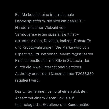
BullMarkets ist eine internationale
Handelsplattform, die sich auf den CFD-
Handel mit einer Vielzahl von
Vermögenswerten spezialisiert hat –
darunter Aktien, Devisen, Indizes, Rohstoffe
und Kryptowährungen. Die Marke wird von
ExpertPro Ltd. betrieben, einem registrierten
Finanzdienstleister mit Sitz in St. Lucia, der
durch die Mwali International Services
Authority unter der Lizenznummer T2023380
reguliert wird.
Das Unternehmen verfolgt einen globalen
Ansatz mit einem klaren Fokus auf
technologische Exzellenz und Kundennähe.