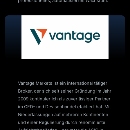
professionelles, automatisiertes Wachstum.
Vantage Markets ist ein international tätiger
Broker, der sich seit seiner Gründung im Jahr
2009 kontinuierlich als zuverlässiger Partner
im CFD- und Devisenhandel etabliert hat. Mit
Niederlassungen auf mehreren Kontinenten
und einer Regulierung durch renommierte