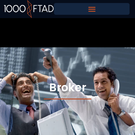
Broker