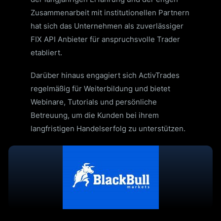
Zusammenarbeit mit institutionellen Partnern
hat sich das Unternehmen als zuverlässiger
FIX API Anbieter für anspruchsvolle Trader
etabliert.
Darüber hinaus engagiert sich ActivTrades
regelmäßig für Weiterbildung und bietet
Webinare, Tutorials und persönliche
Betreuung, um die Kunden bei ihrem
langfristigen Handelserfolg zu unterstützen.