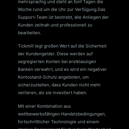
mehrsprachig und steht an fünf Tagen die
Woche rund um die Uhr zur Verfügung.
Das
Support-Team ist bestrebt, alle Anliegen der
Kunden zeitnah und professionell zu
bearbeiten.
Tickmill legt großen Wert auf die Sicherheit
der Kundengelder.
Diese werden auf
segregierten Konten bei erstklassigen
Banken verwahrt, und es wird ein negativer
Kontostand-Schutz angeboten, um
sicherzustellen, dass Kunden nicht mehr
verlieren, als sie investiert haben.
Mit einer Kombination aus
wettbewerbsfähigen Handelsbedingungen,
fortschrittlicher Technologie und einem