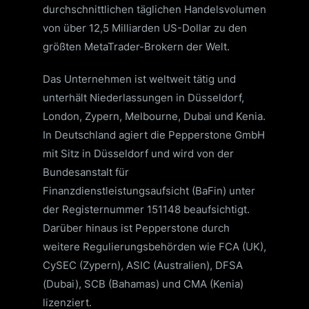
durchschnittlichen täglichen Handelsvolumen
von über 12,5 Milliarden US-Dollar zu den
größten MetaTrader-Brokern der Welt.
Das Unternehmen ist weltweit tätig und
unterhält Niederlassungen in Düsseldorf,
London, Zypern, Melbourne, Dubai und Kenia.
In Deutschland agiert die Pepperstone GmbH
mit Sitz in Düsseldorf und wird von der
Bundesanstalt für
Finanzdienstleistungsaufsicht (BaFin) unter
der Registernummer 151148 beaufsichtigt.
Darüber hinaus ist Pepperstone durch
weitere Regulierungsbehörden wie FCA (UK),
CySEC (Zypern), ASIC (Australien), DFSA
(Dubai), SCB (Bahamas) und CMA (Kenia)
lizenziert.