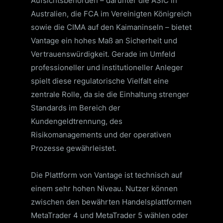
Aufsichtsbehörden – darunter die ASIC in
Australien, die FCA im Vereinigten Königreich
sowie die CIMA auf den Kaimaninseln – bietet
Vantage ein hohes Maß an Sicherheit und
Vertrauenswürdigkeit. Gerade im Umfeld
professioneller und institutioneller Anleger
spielt diese regulatorische Vielfalt eine
zentrale Rolle, da sie die Einhaltung strenger
Standards im Bereich der
Kundengeldtrennung, des
Risikomanagements und der operativen
Prozesse gewährleistet.
Die Plattform von Vantage ist technisch auf
einem sehr hohen Niveau. Nutzer können
zwischen den bewährten Handelsplattformen
MetaTrader 4 und MetaTrader 5 wählen oder