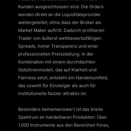
Kunden ausgeschlossen sind. Die Orders
werden direkt an die Liquiditätsprovider
weitergeleitet, ohne dass der Broker als
Market Maker auftritt. Dadurch profitieren
Trader von äußerst wettbewerbsfähigen
Spreads, hoher Transparenz und einer
professionellen Preisstellung. In der
Kombination mit einem durchdachten
Gebührenmodell, das auf Klarheit und
Fairness setzt, entsteht ein Handelsumfeld,
das sowohl für Einsteiger als auch für
institutionelle Nutzer attraktiv ist.
Besonders bemerkenswert ist das breite
Spektrum an handelbaren Produkten: Über
1.000 Instrumente aus den Bereichen Forex,