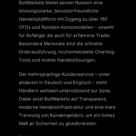
BullMarkets bietet seinen Nutzern eine
leistungsstarke, benutzerfreundliche
Handelsplattform mit Zugang zu über 160
CFDs und flexiblen Kontomodellen – sowohl
für Anfänger als auch für erfahrene Trader.
Besondere Merkmale sind die schnelle
Orderausführung, hochentwickelte Charting-
Tools und mobile Handelslösungen.
Der mehrsprachige Kundenservice – unter
anderem in Deutsch und Englisch – steht
Händlern weltweit unterstützend zur Seite.
Dabei setzt BullMarkets auf Transparenz,
moderne Handelsinfrastruktur und eine klare
Trennung von Kundengeldern, um ein hohes
Maß an Sicherheit zu gewährleisten.