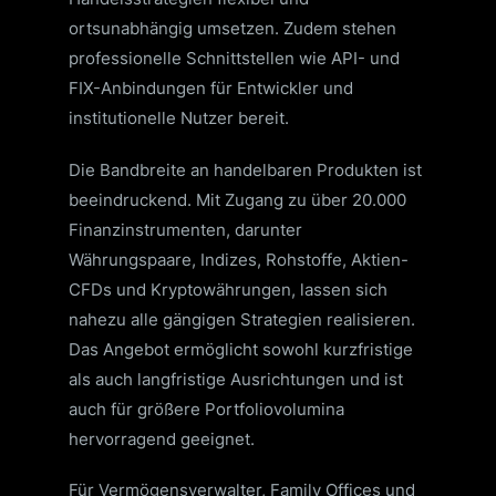
ortsunabhängig umsetzen. Zudem stehen
professionelle Schnittstellen wie API- und
FIX-Anbindungen für Entwickler und
institutionelle Nutzer bereit.
Die Bandbreite an handelbaren Produkten ist
beeindruckend. Mit Zugang zu über 20.000
Finanzinstrumenten, darunter
Währungspaare, Indizes, Rohstoffe, Aktien-
CFDs und Kryptowährungen, lassen sich
nahezu alle gängigen Strategien realisieren.
Das Angebot ermöglicht sowohl kurzfristige
als auch langfristige Ausrichtungen und ist
auch für größere Portfoliovolumina
hervorragend geeignet.
Für Vermögensverwalter, Family Offices und