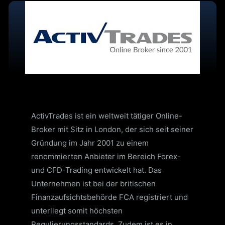
ActivTrades ist ein weltweit tätiger Online-
Broker mit Sitz in London, der sich seit seiner
Gründung im Jahr 2001 zu einem
renommierten Anbieter im Bereich Forex-
und CFD-Trading entwickelt hat. Das
Unternehmen ist bei der britischen
Finanzaufsichtsbehörde FCA registriert und
unterliegt somit höchsten
Regulierungsstandards. Zudem ist es in