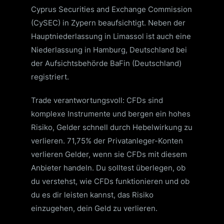
Cyprus Securities and Exchange Commission
(CySEC) in Zypern beaufsichtigt. Neben der
Hauptniederlassung in Limassol ist auch eine
Niederlassung in Hamburg, Deutschland bei
der Aufsichtsbehörde BaFin (Deutschland)
registriert.
Trade verantwortungsvoll: CFDs sind
komplexe Instrumente und bergen ein hohes
Risiko, Gelder schnell durch Hebelwirkung zu
verlieren. 71,75% der Privatanleger-Konten
verlieren Gelder, wenn sie CFDs mit diesem
Anbieter handeln. Du solltest überlegen, ob
du verstehst, wie CFDs funktionieren und ob
du es dir leisten kannst, das Risiko
einzugehen, dein Geld zu verlieren.