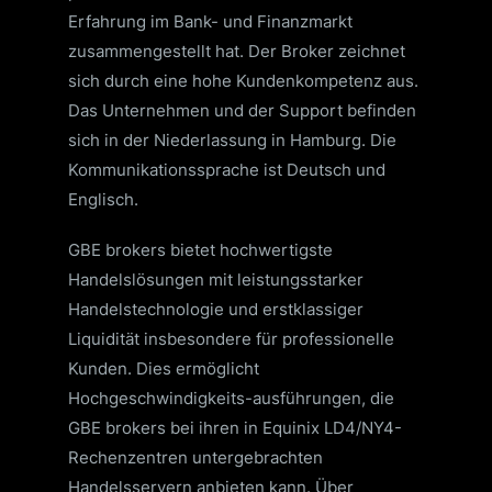
Erfahrung im Bank- und Finanzmarkt
zusammengestellt hat. Der Broker zeichnet
sich durch eine hohe Kundenkompetenz aus.
Das Unternehmen und der Support befinden
sich in der Niederlassung in Hamburg. Die
Kommunikationssprache ist Deutsch und
Englisch.
GBE brokers bietet hochwertigste
Handelslösungen mit leistungsstarker
Handelstechnologie und erstklassiger
Liquidität insbesondere für professionelle
Kunden. Dies ermöglicht
Hochgeschwindigkeits-ausführungen, die
GBE brokers bei ihren in Equinix LD4/NY4-
Rechenzentren untergebrachten
Handelsservern anbieten kann. Über