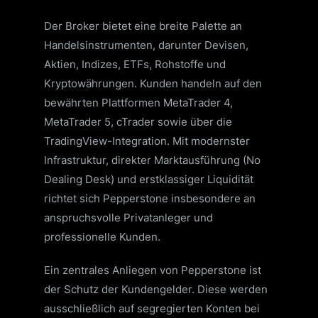
Der Broker bietet eine breite Palette an
Handelsinstrumenten, darunter Devisen,
Aktien, Indizes, ETFs, Rohstoffe und
Kryptowährungen. Kunden handeln auf den
bewährten Plattformen MetaTrader 4,
MetaTrader 5, cTrader sowie über die
TradingView-Integration. Mit modernster
Infrastruktur, direkter Marktausführung (No
Dealing Desk) und erstklassiger Liquidität
richtet sich Pepperstone insbesondere an
anspruchsvolle Privatanleger und
professionelle Kunden.
Ein zentrales Anliegen von Pepperstone ist
der Schutz der Kundengelder. Diese werden
ausschließlich auf segregierten Konten bei