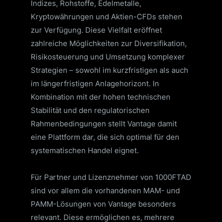
Indizes, Rohstoffe, Edelmetalle,
Kryptowährungen und Aktien-CFDs stehen
zur Verfügung. Diese Vielfalt eröffnet
zahlreiche Möglichkeiten zur Diversifikation,
Risikosteuerung und Umsetzung komplexer
Strategien – sowohl im kurzfristigen als auch
im längerfristigen Anlagehorizont. In
Kombination mit der hohen technischen
Stabilität und den regulatorischen
Rahmenbedingungen stellt Vantage damit
eine Plattform dar, die sich optimal für den
systematischen Handel eignet.
Für Partner und Lizenznehmer von 1000FTAD
sind vor allem die vorhandenen MAM- und
PAMM-Lösungen von Vantage besonders
relevant. Diese ermöglichen es, mehrere