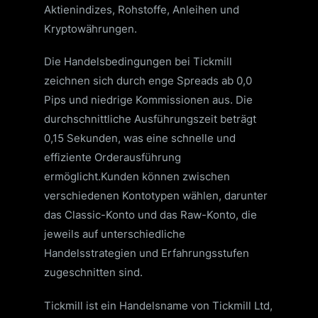
Aktienindizes, Rohstoffe, Anleihen und
Kryptowährungen.
Die Handelsbedingungen bei Tickmill
zeichnen sich durch enge Spreads ab 0,0
Pips und niedrige Kommissionen aus.
Die
durchschnittliche Ausführungszeit beträgt
0,15 Sekunden, was eine schnelle und
effiziente Orderausführung
ermöglicht.
Kunden können zwischen
verschiedenen Kontotypen wählen, darunter
das Classic-Konto und das Raw-Konto, die
jeweils auf unterschiedliche
Handelsstrategien und Erfahrungsstufen
zugeschnitten sind.
Tickmill ist ein Handelsname von Tickmill Ltd,