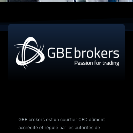
GBE brokers est un courtier CFD dûment
accrédité et régulé par les autorités de