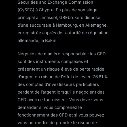
Securities and Exchange Commission
(CySEC) à Chypre. En plus de son siège
principal à Limassol, GBEbrokers dispose
d’une succursale à Hambourg, en Allemagne,
enregistrée auprès de l’autorité de régulation
allemande, la BaFin.
Négociez de manière responsable : les CFD
sont des instruments complexes et
présentent un risque élevé de perte rapide
d’argent en raison de l’effet de levier. 76,61 %
des comptes d’investisseurs particuliers
perdent de l’argent lorsqu’ils négocient des
CFD avec ce fournisseur. Vous devez vous
demander si vous comprenez le
fonctionnement des CFD et si vous pouvez
vous permettre de prendre le risque de