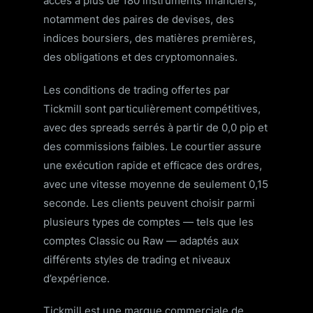
accès à plus de 180 instruments financiers,
notamment des paires de devises, des
indices boursiers, des matières premières,
des obligations et des cryptomonnaies.
Les conditions de trading offertes par
Tickmill sont particulièrement compétitives,
avec des spreads serrés à partir de 0,0 pip et
des commissions faibles. Le courtier assure
une exécution rapide et efficace des ordres,
avec une vitesse moyenne de seulement 0,15
seconde. Les clients peuvent choisir parmi
plusieurs types de comptes — tels que les
comptes Classic ou Raw — adaptés aux
différents styles de trading et niveaux
d’expérience.
Tickmill est une marque commerciale de