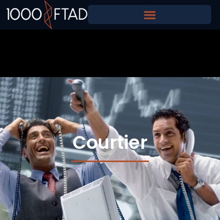
Courtier