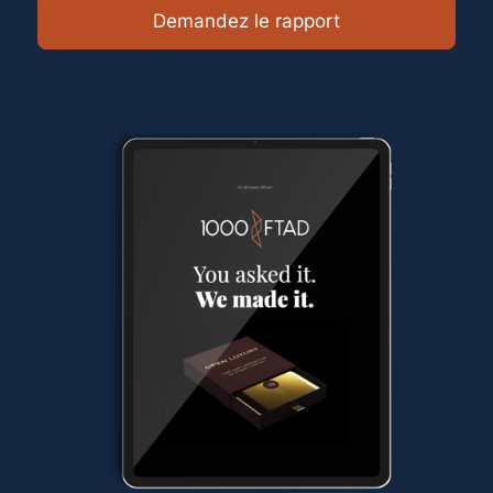
Demandez le rapport