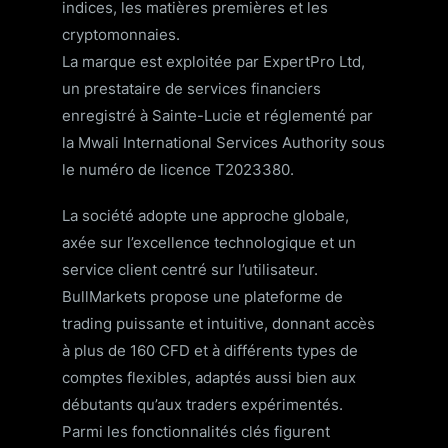
indices, les matières premières et les
cryptomonnaies.
La marque est exploitée par ExpertPro Ltd,
un prestataire de services financiers
enregistré à Sainte-Lucie et réglementé par
la Mwali International Services Authority sous
le numéro de licence T2023380.
La société adopte une approche globale,
axée sur l’excellence technologique et un
service client centré sur l’utilisateur.
BullMarkets propose une plateforme de
trading puissante et intuitive, donnant accès
à plus de 160 CFD et à différents types de
comptes flexibles, adaptés aussi bien aux
débutants qu’aux traders expérimentés.
Parmi les fonctionnalités clés figurent