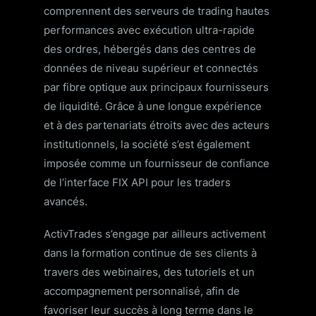
comprennent des serveurs de trading hautes
performances avec exécution ultra-rapide
des ordres, hébergés dans des centres de
données de niveau supérieur et connectés
par fibre optique aux principaux fournisseurs
de liquidité. Grâce à une longue expérience
et à des partenariats étroits avec des acteurs
institutionnels, la société s’est également
imposée comme un fournisseur de confiance
de l’interface FIX API pour les traders
avancés.
ActivTrades s’engage par ailleurs activement
dans la formation continue de ses clients à
travers des webinaires, des tutoriels et un
accompagnement personnalisé, afin de
favoriser leur succès à long terme dans le