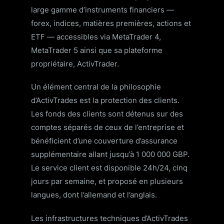
large gamme d’instruments financiers —
forex, indices, matières premières, actions et
ETF — accessibles via MetaTrader 4,
MetaTrader 5 ainsi que sa plateforme
propriétaire, ActivTrader.
Un élément central de la philosophie
d’ActivTrades est la protection des clients.
Les fonds des clients sont détenus sur des
comptes séparés de ceux de l’entreprise et
bénéficient d’une couverture d’assurance
supplémentaire allant jusqu’à 1 000 000 GBP.
Le service client est disponible 24h/24, cinq
jours par semaine, et proposé en plusieurs
langues, dont l’allemand et l’anglais.
Les infrastructures techniques d’ActivTrades