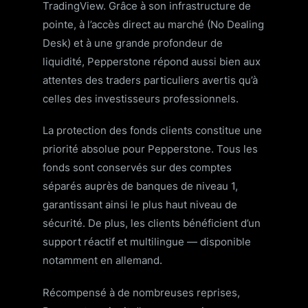
TradingView. Grâce à son infrastructure de
pointe, à l’accès direct au marché (No Dealing
Desk) et à une grande profondeur de
liquidité, Pepperstone répond aussi bien aux
attentes des traders particuliers avertis qu’à
celles des investisseurs professionnels.
La protection des fonds clients constitue une
priorité absolue pour Pepperstone. Tous les
fonds sont conservés sur des comptes
séparés auprès de banques de niveau 1,
garantissant ainsi le plus haut niveau de
sécurité. De plus, les clients bénéficient d’un
support réactif et multilingue — disponible
notamment en allemand.
Récompensé à de nombreuses reprises,