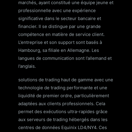
marchés, ayant constitué une équipe jeune et
professionnelle avec une expérience
significative dans le secteur bancaire et
financier. Il se distingue par une grande
compétence en matière de service client.
L’entreprise et son support sont basés à
Hambourg, sa filiale en Allemagne. Les
langues de communication sont l’allemand et
l’anglais.
solutions de trading haut de gamme avec une
technologie de trading performante et une
liquidité de premier ordre, particulièrement
adaptées aux clients professionnels. Cela
permet des exécutions ultra-rapides grâce
aux serveurs de trading hébergés dans les
centres de données Equinix LD4/NY4. Ces