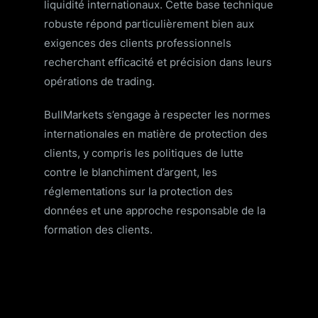
liquidité internationaux. Cette base technique
robuste répond particulièrement bien aux
exigences des clients professionnels
recherchant efficacité et précision dans leurs
opérations de trading.
BullMarkets s’engage à respecter les normes
internationales en matière de protection des
clients, y compris les politiques de lutte
contre le blanchiment d’argent, les
réglementations sur la protection des
données et une approche responsable de la
formation des clients.