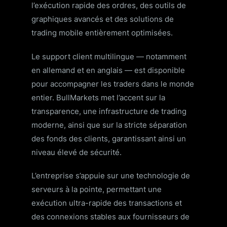
l’exécution rapide des ordres, des outils de
graphiques avancés et des solutions de
trading mobile entièrement optimisées.
Le support client multilingue — notamment
en allemand et en anglais — est disponible
pour accompagner les traders dans le monde
entier. BullMarkets met l’accent sur la
transparence, une infrastructure de trading
moderne, ainsi que sur la stricte séparation
des fonds des clients, garantissant ainsi un
niveau élevé de sécurité.
L’entreprise s’appuie sur une technologie de
serveurs à la pointe, permettant une
exécution ultra-rapide des transactions et
des connexions stables aux fournisseurs de