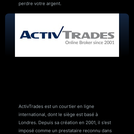
perdre votre argent.
ActivTrades est un courtier en ligne
international, dont le siège est basé à
Londres. Depuis sa création en 2001, il s’est
imposé comme un prestataire reconnu dans