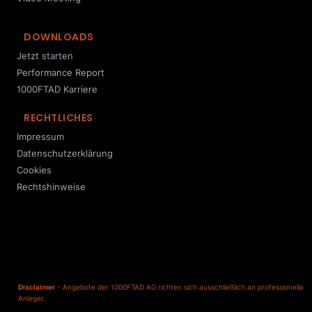
DOWNLOADS
Jetzt starten
Performance Report
1000FTAD Karriere
RECHTLICHES
Impressum
Datenschutzerklärung
Cookies
Rechtshinweise
Disclaimer
– Angebote der 1000FTAD AG richten sich ausschließlich an professionelle
Anleger.