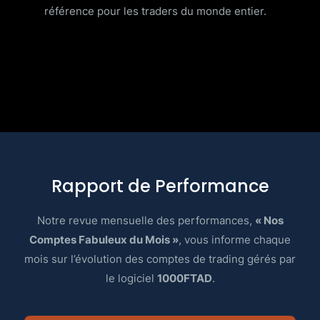
référence pour les traders du monde entier.
Rapport de Performance
Notre revue mensuelle des performances,
« Nos
Comptes Fabuleux du Mois »
, vous informe chaque
mois sur l’évolution des comptes de trading gérés par
le logiciel
1000FTAD
.