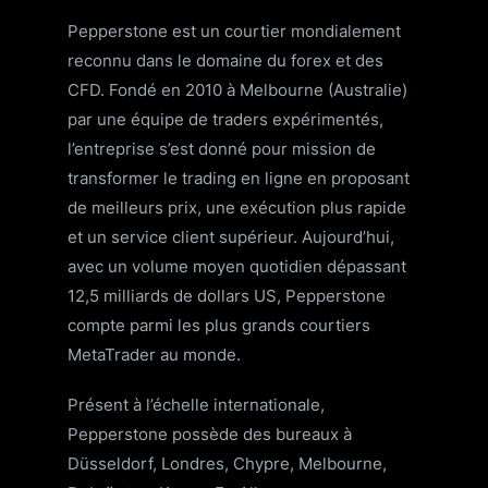
Pepperstone est un courtier mondialement
reconnu dans le domaine du forex et des
CFD. Fondé en 2010 à Melbourne (Australie)
par une équipe de traders expérimentés,
l’entreprise s’est donné pour mission de
transformer le trading en ligne en proposant
de meilleurs prix, une exécution plus rapide
et un service client supérieur. Aujourd’hui,
avec un volume moyen quotidien dépassant
12,5 milliards de dollars US, Pepperstone
compte parmi les plus grands courtiers
MetaTrader au monde.
Présent à l’échelle internationale,
Pepperstone possède des bureaux à
Düsseldorf, Londres, Chypre, Melbourne,