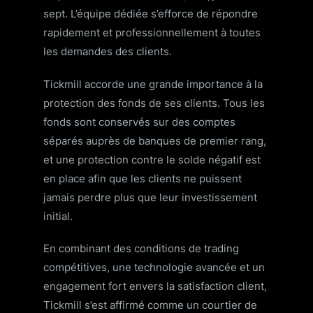
sept. L’équipe dédiée s’efforce de répondre
rapidement et professionnellement à toutes
les demandes des clients.
Tickmill accorde une grande importance à la
protection des fonds de ses clients. Tous les
fonds sont conservés sur des comptes
séparés auprès de banques de premier rang,
et une protection contre le solde négatif est
en place afin que les clients ne puissent
jamais perdre plus que leur investissement
initial.
En combinant des conditions de trading
compétitives, une technologie avancée et un
engagement fort envers la satisfaction client,
Tickmill s’est affirmé comme un courtier de