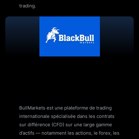
trading.
BullMarkets est une plateforme de trading
internationale spécialisée dans les contrats
sur différence (CFD) sur une large gamme
d’actifs — notamment les actions, le forex, les