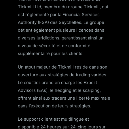
Tickmill Ltd, membre du groupe Tickmill, qui
est réglementé par la Financial Services
Authority (FSA) des Seychelles. Le groupe
détient également plusieurs licences dans
diverses juridictions, garantissant ainsi un
niveau de sécurité et de conformité
supplémentaire pour les clients.
Un atout majeur de Tickmill réside dans son
ouverture aux stratégies de trading variées.
Le courtier prend en charge les Expert
Advisors (EAs), le hedging et le scalping,
offrant ainsi aux traders une liberté maximale
dans l’exécution de leurs stratégies.
Le support client est multilingue et
disponible 24 heures sur 24, cinq jours sur