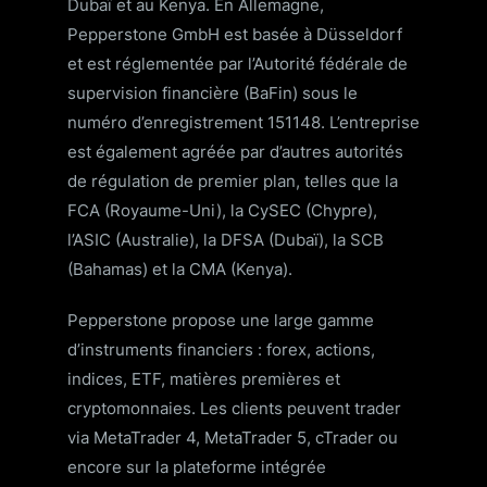
Dubaï et au Kenya. En Allemagne,
Pepperstone GmbH est basée à Düsseldorf
et est réglementée par l’Autorité fédérale de
supervision financière (BaFin) sous le
numéro d’enregistrement 151148. L’entreprise
est également agréée par d’autres autorités
de régulation de premier plan, telles que la
FCA (Royaume-Uni), la CySEC (Chypre),
l’ASIC (Australie), la DFSA (Dubaï), la SCB
(Bahamas) et la CMA (Kenya).
Pepperstone propose une large gamme
d’instruments financiers : forex, actions,
indices, ETF, matières premières et
cryptomonnaies. Les clients peuvent trader
via MetaTrader 4, MetaTrader 5, cTrader ou
encore sur la plateforme intégrée