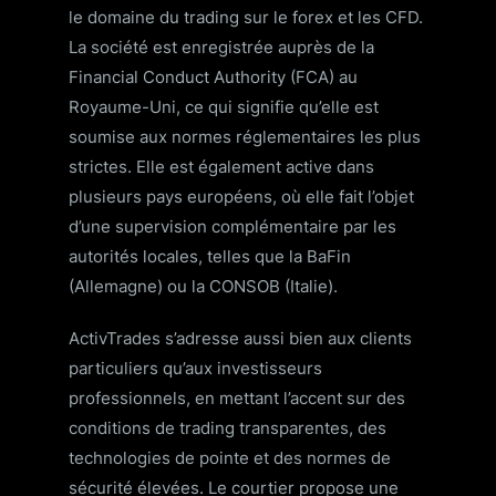
le domaine du trading sur le forex et les CFD.
La société est enregistrée auprès de la
Financial Conduct Authority (FCA) au
Royaume-Uni, ce qui signifie qu’elle est
soumise aux normes réglementaires les plus
strictes. Elle est également active dans
plusieurs pays européens, où elle fait l’objet
d’une supervision complémentaire par les
autorités locales, telles que la BaFin
(Allemagne) ou la CONSOB (Italie).
ActivTrades s’adresse aussi bien aux clients
particuliers qu’aux investisseurs
professionnels, en mettant l’accent sur des
conditions de trading transparentes, des
technologies de pointe et des normes de
sécurité élevées. Le courtier propose une