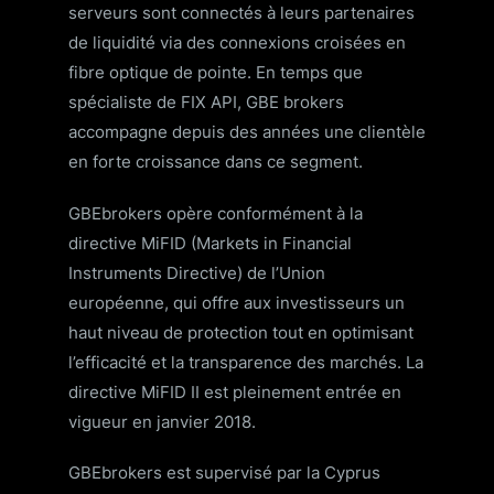
serveurs sont connectés à leurs partenaires
de liquidité via des connexions croisées en
fibre optique de pointe. En temps que
spécialiste de FIX API, GBE brokers
accompagne depuis des années une clientèle
en forte croissance dans ce segment.
GBEbrokers opère conformément à la
directive MiFID (Markets in Financial
Instruments Directive) de l’Union
européenne, qui offre aux investisseurs un
haut niveau de protection tout en optimisant
l’efficacité et la transparence des marchés. La
directive MiFID II est pleinement entrée en
vigueur en janvier 2018.
GBEbrokers est supervisé par la Cyprus