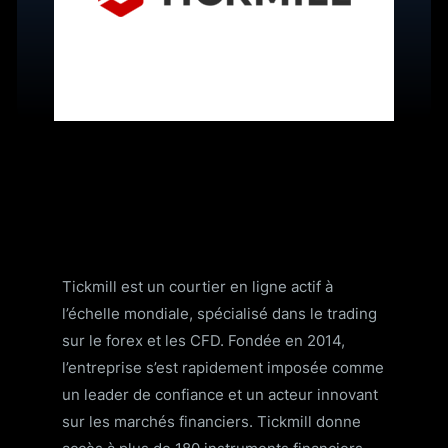
Tickmill est un courtier en ligne actif à
l’échelle mondiale, spécialisé dans le trading
sur le forex et les CFD. Fondée en 2014,
l’entreprise s’est rapidement imposée comme
un leader de confiance et un acteur innovant
sur les marchés financiers. Tickmill donne