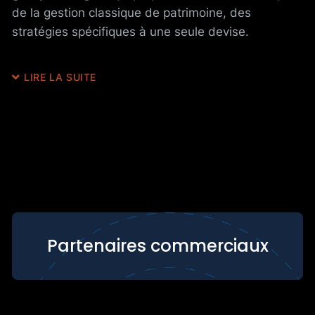
de la gestion classique de patrimoine, des
stratégies spécifiques à une seule devise.
LIRE LA SUITE
Partenaires commerciaux