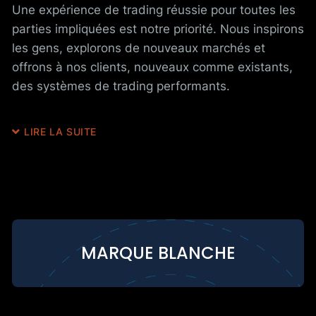
Une expérience de trading réussie pour toutes les
parties impliquées est notre priorité. Nous inspirons
les gens, explorons de nouveaux marchés et
offrons à nos clients, nouveaux comme existants,
des systèmes de trading performants.
LIRE LA SUITE
MARQUE BLANCHE