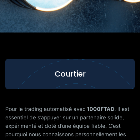
Courtier
Pour le trading automatisé avec
1000FTAD
, il est
essentiel de s’appuyer sur un partenaire solide,
expérimenté et doté d’une équipe fiable. C’est
pourquoi nous connaissons personnellement les