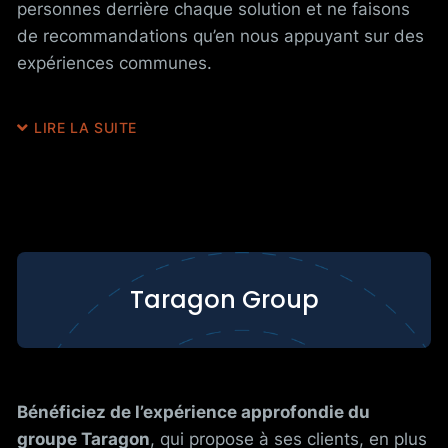
personnes derrière chaque solution et ne faisons
de recommandations qu’en nous appuyant sur des
expériences communes.
LIRE LA SUITE
Taragon Group
Bénéficiez de l’expérience approfondie du
groupe Taragon
, qui propose à ses clients, en plus