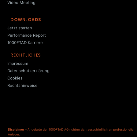
Video Meeting
DOWNLOADS
Jetzt starten
Performance Report
1000FTAD Karriere
RECHTLICHES
Impressum
Datenschutzerklärung
Cookies
Rechtshinweise
Disclaimer
– Angebote der 1000FTAD AG richten sich ausschließlich an professionelle
Anleger.