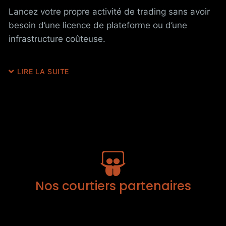
Lancez votre propre activité de trading sans avoir
besoin d’une licence de plateforme ou d’une
infrastructure coûteuse.
LIRE LA SUITE
Nos courtiers partenaires