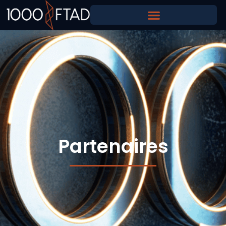
Partenaires