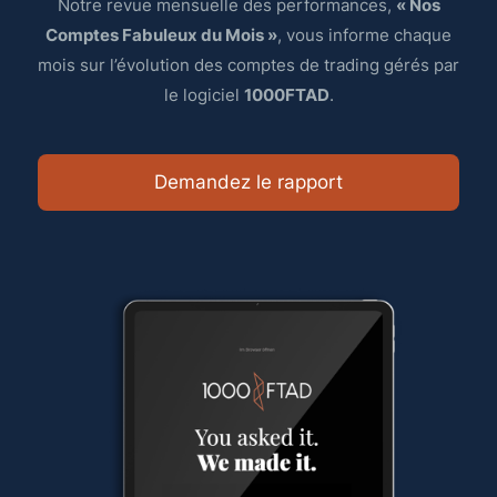
Notre revue mensuelle des performances,
« Nos
Comptes Fabuleux du Mois »
, vous informe chaque
mois sur l’évolution des comptes de trading gérés par
le logiciel
1000FTAD
.
Demandez le rapport