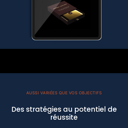
AUSSI VARIÉES QUE VOS OBJECTIFS
Des stratégies au potentiel de
réussite