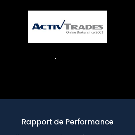
Rapport de Performance