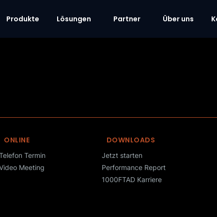
Produkte
Lösungen
Partner
Über uns
K
ONLINE
DOWNLOADS
Telefon Termin
Jetzt starten
Video Meeting
Performance Report
1000FTAD Karriere