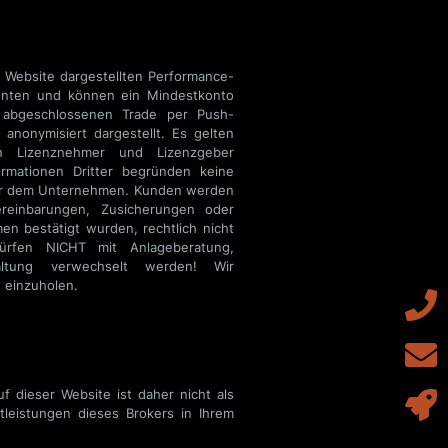
 einzuholen.
 dieser Website ist daher nicht als
tleistungen dieses Brokers in Ihrem