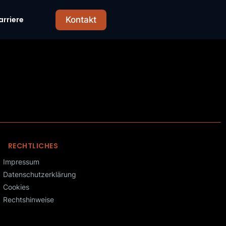
arriere
Kontakt
RECHTLICHES
Impressum
Datenschutzerklärung
Cookies
Rechtshinweise