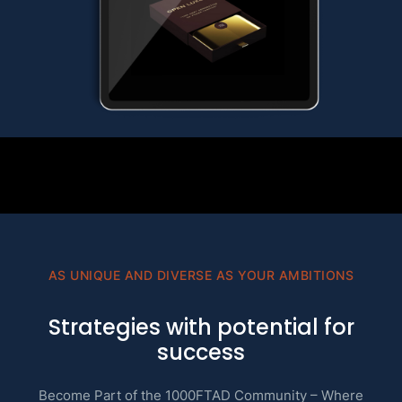
AS UNIQUE AND DIVERSE AS YOUR AMBITIONS
Strategies with potential for
success
Become Part of the 1000FTAD Community – Where