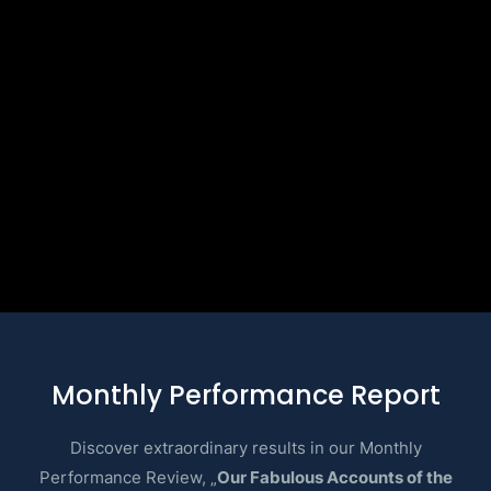
Monthly Performance Report
Discover extraordinary results in our Monthly
Performance Review, „
Our Fabulous Accounts of the