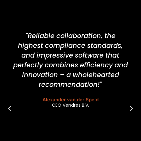
"Reliable collaboration, the
highest compliance standards,
and impressive software that
perfectly combines efficiency and
innovation – a wholehearted
recommendation!"
Alexander van der Speld
CEO Vendres B.V.