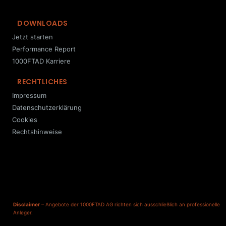
DOWNLOADS
Jetzt starten
Performance Report
1000FTAD Karriere
RECHTLICHES
Impressum
Datenschutzerklärung
Cookies
Rechtshinweise
Disclaimer
– Angebote der 1000FTAD AG richten sich ausschließlich an professionelle
Anleger.