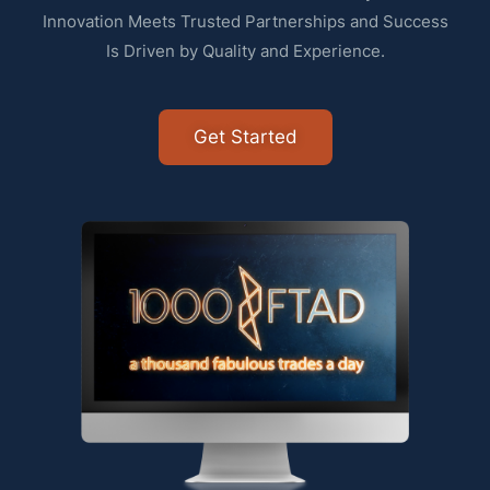
Innovation Meets Trusted Partnerships and Success
Is Driven by Quality and Experience.
Get Started