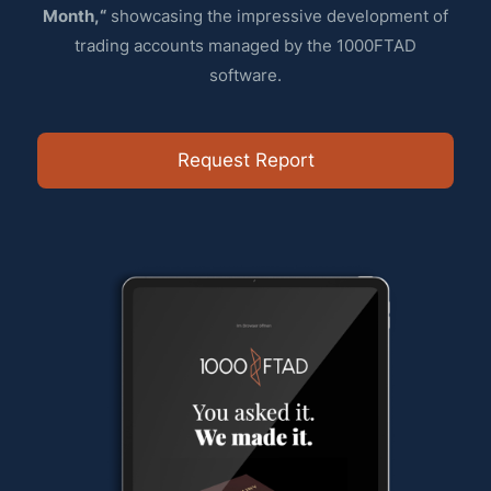
Month,“
showcasing the impressive development of
trading accounts managed by the 1000FTAD
software.
Request Report