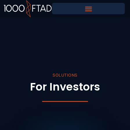
SOLUTIONS
For Investors